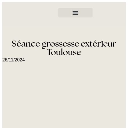
Séance grossesse extérieur
Toulouse
26/11/2024