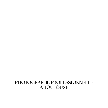
PHOTOGRAPHE PROFESSIONNELLE
À TOULOUSE