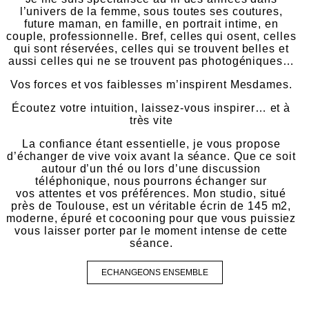
l’univers de la femme, sous toutes ses coutures,
future maman, en famille, en portrait intime, en
couple, professionnelle. Bref, celles qui osent, celles
qui sont réservées, celles qui se trouvent belles et
aussi celles qui ne se trouvent pas photogéniques…
Vos forces et vos faiblesses m’inspirent Mesdames.
Écoutez votre intuition, laissez-vous inspirer… et à
très vite
La confiance étant essentielle, je vous propose
d’échanger de vive voix avant la séance. Que ce soit
autour d’un thé ou lors d’une discussion
téléphonique, nous pourrons échanger sur
vos attentes et vos préférences. Mon studio, situé
près de Toulouse, est un véritable écrin de 145 m2,
moderne, épuré et cocooning pour que vous puissiez
vous laisser porter par le moment intense de cette
séance.
ECHANGEONS ENSEMBLE