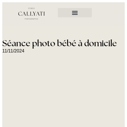
Séance photo bébé à domicile
11/11/2024